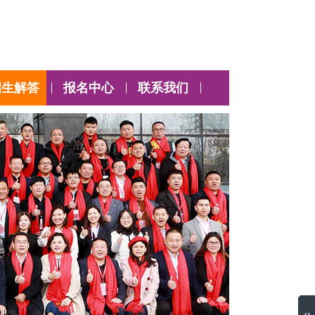
招生解答
报名中心
联系我们