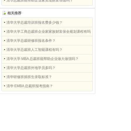
清华总裁班能帮助企业家实现财富增值吗？
相关推荐
清华大学总裁培训班报名费多少钱？
清华大学工商总裁班企业家家族财富保全规划课程有吗
清华大学总裁研修班报名条件？
清华大学总裁班人工智能课程有吗？
清华大学 MBA 总裁班能帮助企业做大做强吗？
清华大学总裁班外地学员多吗？
清华研修班插班生录取标准？
清华 EMBA 总裁班报考指南？