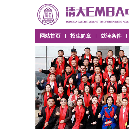
网站首页
招生简章
就读条件