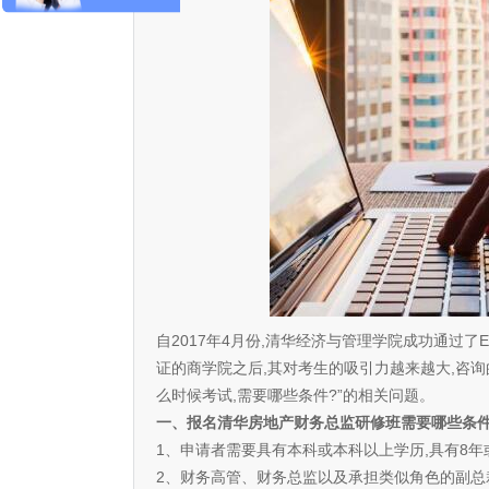
自2017年4月份,清华经济与管理学院成功通过了E
证的商学院之后,其对考生的吸引力越来越大,咨
么时候考试,需要哪些条件?”的相关问题。
一、报名清华房地产财务总监研修班需要哪些条件
1、申请者需要具有本科或本科以上学历,具有8年
2、财务高管、财务总监以及承担类似角色的副总